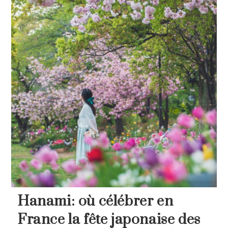
Hanami: où célébrer en
France la fête japonaise des