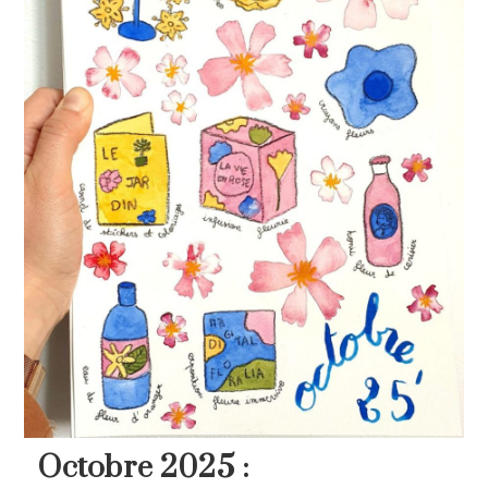
Octobre 2025 :