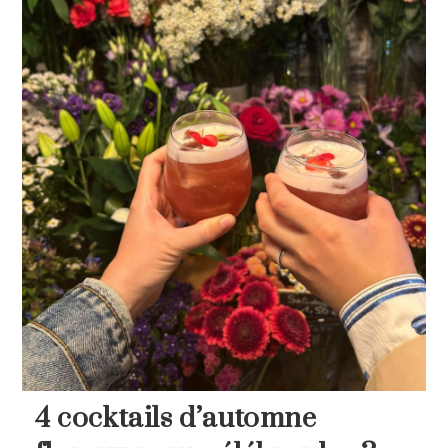
4 cocktails d’automne