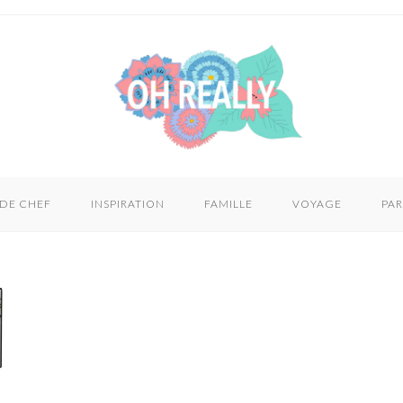
 DE CHEF
INSPIRATION
FAMILLE
VOYAGE
PAR