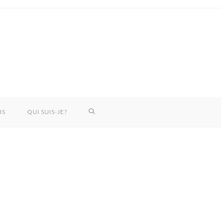
IS
QUI SUIS-JE?