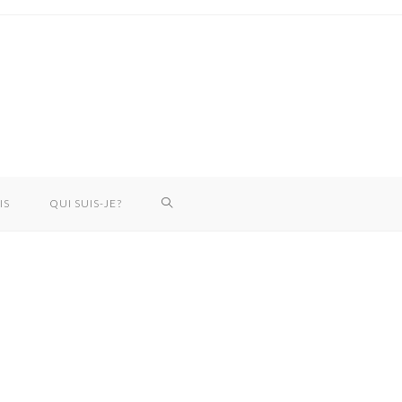
IS
QUI SUIS-JE?