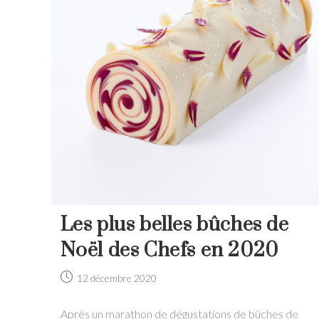
Les plus belles bûches de
Noël des Chefs en 2020
Post
12 décembre 2020
published:
Après un marathon de dégustations de bûches de