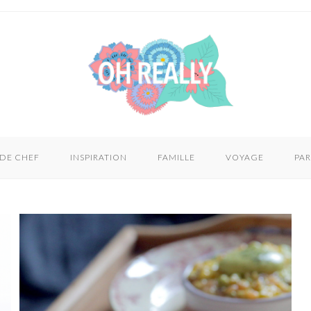
 DE CHEF
INSPIRATION
FAMILLE
VOYAGE
PAR