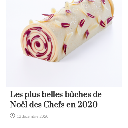
Les plus belles bûches de
Noël des Chefs en 2020
Post
12 décembre 2020
published: