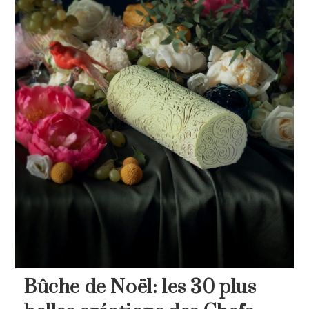
Bûche de Noël: les 30 plus