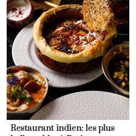
Restaurant indien: les plus