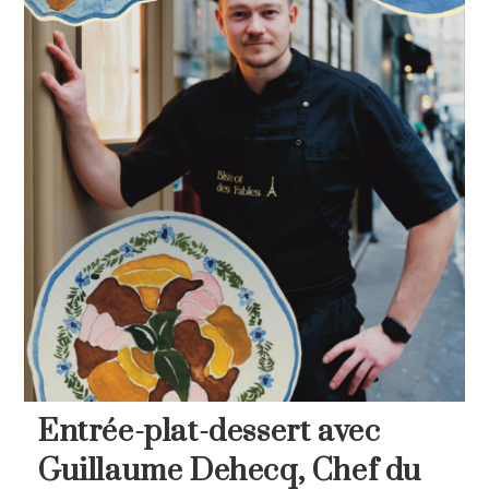
Entrée-plat-dessert avec
Guillaume Dehecq, Chef du