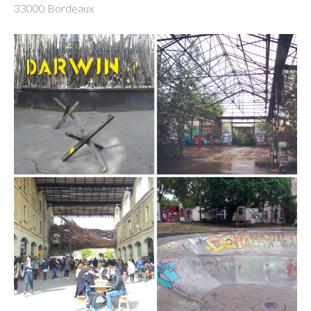
33000 Bordeaux