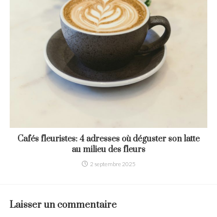
Cafés fleuristes: 4 adresses où déguster son latte
au milieu des fleurs
2 septembre 2025
Laisser un commentaire