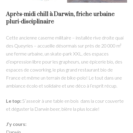
Après-midi chill à Darwin, friche urbaine
pluri-disciplinaire
Cette ancienne caserne militaire – installée rive droite quai
des Queyries – accueille désormais sur près de 20 000 m²
une ferme urbaine, un skate-park XXL, des espaces
d’expression libre pour les grapheurs, une épicerie bio, des
espaces de coworking, le plus grand restaurant bio de
France et même un terrain de bike-polo! Le tout dans une
ambiance écolo et solidaire et une déco à l’esprit récup.
Le top:
S’asseoir à une table en bois dans la cour couverte
et déguster la Darwin beer, bière la plus locale!
J’y cours:
Darwin