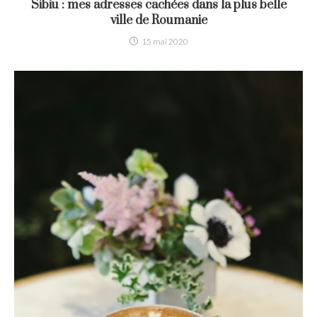
Sibiu : mes adresses cachées dans la plus belle
ville de Roumanie
15 mai 2020