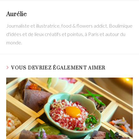
Aurélie
Journaliste et illustratrice, food & flowers addict. Boulimique
d'idées et de lieux créatifs et pointus, à Paris et autour du
monde.
VOUS DEVRIEZ ÉGALEMENT AIMER