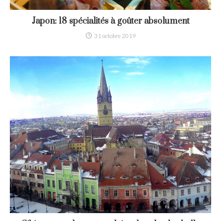
Japon: 18 spécialités à goûter absolument
31 octobre 2019