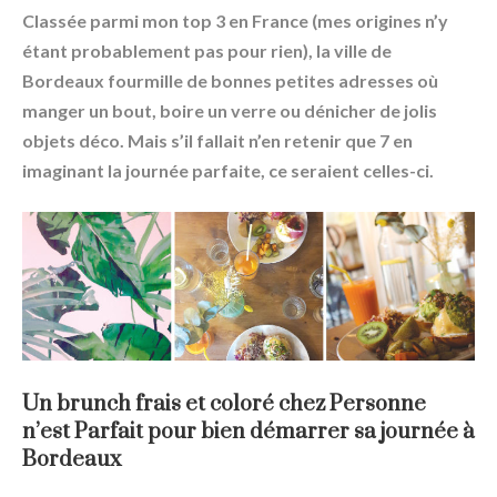
Classée parmi mon top 3 en France (mes origines n’y
étant probablement pas pour rien), la ville de
Bordeaux fourmille de bonnes petites adresses où
manger un bout, boire un verre ou dénicher de jolis
objets déco. Mais s’il fallait n’en retenir que 7 en
imaginant la journée parfaite, ce seraient celles-ci.
Un brunch frais et coloré chez Personne
n’est Parfait pour bien démarrer sa journée à
Bordeaux