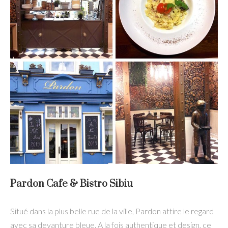
Pardon Cafe & Bistro Sibiu
Situé dans la plus belle rue de la ville, Pardon attire le regard
avec sa devanture bleue. A la fois authentique et design, ce