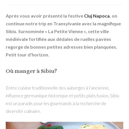
Après vous avoir présenté la festive
Cluj Napoca
, on
continue notre trip en Transylvanie avec la magnifique
Sibiu. Surnommée « La Petite Vienne », cette ville
médiévale fortifiée aux dédales de ruelles pavées
regorge de bonnes petites adresses bien planquées.
Petit tour d’horizon.
Où manger à Sibiu?
Entre cuisine traditionnelle des auberges à l’ancienne,
influence germanique historique et petits plats fusion, Sibiu
est un paradis pour les gourmands à la recherche de
diversité culinaire.