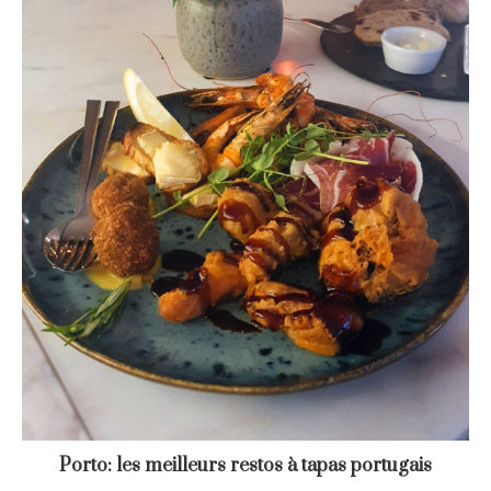
Porto: les meilleurs restos à tapas portugais