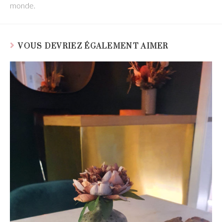
monde.
VOUS DEVRIEZ ÉGALEMENT AIMER