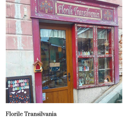
Florile Transilvania