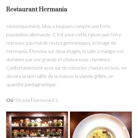
Restaurant Hermania
Historiquement, Sibiu a toujours compté une forte
population allemande. C’est pour cette raison que l’on y
retrouve pas mal de restos germaniques, à l’image de
Hermania. Étendue sur deux étages, la salle à manger est
dominée par une grande et chaleureuse cheminée.
Confortablement assis sur de robustes chaises en bois, on
dévore la spécialité de la maison, la viande grillée, en
quantité pantagruélique.
Où
: Strada Filarmonicii 2.