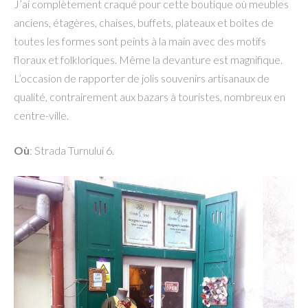
J’ai complètement craqué pour cette boutique où meubles
anciens, étagères, chaises, buffets, plateaux et boîtes de
toutes les formes sont peints à la main avec des motifs
floraux et folkloriques. Même la devanture est magnifique.
L’occasion de rapporter de jolis souvenirs artisanaux de
qualité, contrairement aux bazars à touristes, nombreux en
centre-ville.
Où
: Strada Turnului 6.