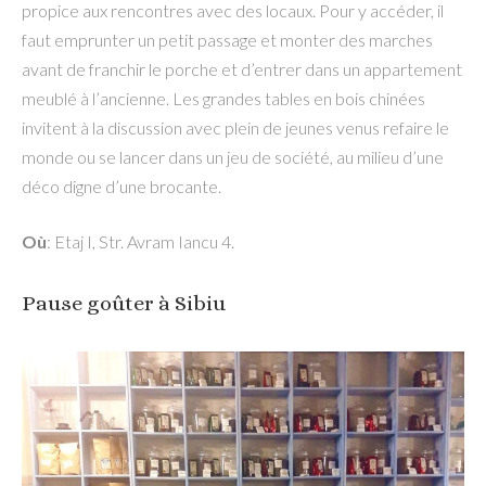
propice aux rencontres avec des locaux. Pour y accéder, il
faut emprunter un petit passage et monter des marches
avant de franchir le porche et d’entrer dans un appartement
meublé à l’ancienne. Les grandes tables en bois chinées
invitent à la discussion avec plein de jeunes venus refaire le
monde ou se lancer dans un jeu de société, au milieu d’une
déco digne d’une brocante.
Où
: Etaj I, Str. Avram Iancu 4.
Pause goûter à Sibiu