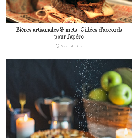
Bières artisanales & mets : 5 idées d’accords
pour l’apéro
27 avril 2017