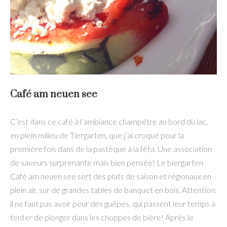
Café am neuen see
C’est dans ce café à l’ambiance champêtre au bord du lac,
en plein milieu de Tiergarten, que j’ai croqué pour la
première fois dans de la pastèque à la fêta. Une association
de saveurs surprenante mais bien pensée! Le biergarten
Café am neuen see sert des plats de saison et régionaux en
plein air, sur de grandes tables de banquet en bois. Attention:
il ne faut pas avoir peur des guêpes, qui passent leur temps à
tenter de plonger dans les choppes de bière! Après le