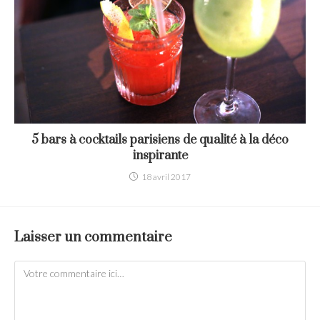
5 bars à cocktails parisiens de qualité à la déco
inspirante
18 avril 2017
Laisser un commentaire
Comment