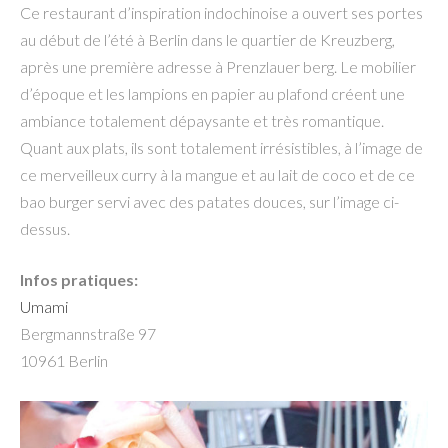
Ce restaurant d’inspiration indochinoise a ouvert ses portes
au début de l’été à Berlin dans le quartier de Kreuzberg,
après une première adresse à Prenzlauer berg. Le mobilier
d’époque et les lampions en papier au plafond créent une
ambiance totalement dépaysante et très romantique.
Quant aux plats, ils sont totalement irrésistibles, à l’image de
ce merveilleux curry à la mangue et au lait de coco et de ce
bao burger servi avec des patates douces, sur l’image ci-
dessus.
Infos pratiques:
Umami
Bergmannstraße 97
10961 Berlin