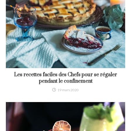
Les recettes faciles des Chefs pour se régaler
pendant le confinement
19 mars 2020