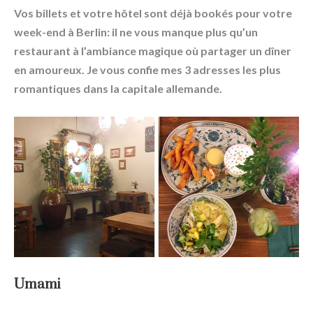
Vos billets et votre hôtel sont déjà bookés pour votre
week-end à Berlin: il ne vous manque plus qu’un
restaurant à l’ambiance magique où partager un dîner
en amoureux. Je vous confie mes 3 adresses les plus
romantiques dans la capitale allemande.
Umami