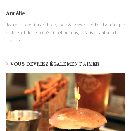
Aurélie
Journaliste et illustratrice, food & flowers addict. Boulimique
d'idées et de lieux créatifs et pointus, à Paris et autour du
monde.
VOUS DEVRIEZ ÉGALEMENT AIMER