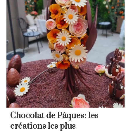
Chocolat de Pâques: les
créations les plus