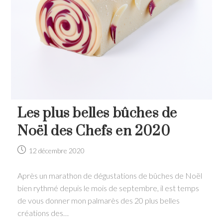
Les plus belles bûches de
Noël des Chefs en 2020
Post
12 décembre 2020
published:
Après un marathon de dégustations de bûches de Noël
bien rythmé depuis le mois de septembre, il est temps
de vous donner mon palmarès des 20 plus belles
créations des…